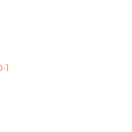
0
-
1